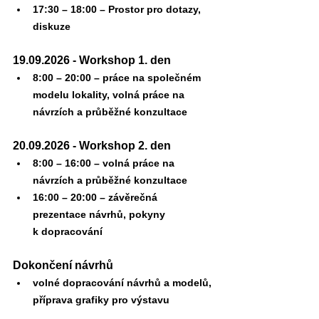
17:30 – 18:00 – Prostor pro dotazy, 
diskuze
19.09.2026 - Workshop 1. den
8:00 – 20:00 – práce na společném 
modelu lokality, volná práce na 
návrzích a průběžné konzultace
20.09.2026 - Workshop 2. den
8:00 – 16:00 – volná práce na 
návrzích a průběžné konzultace
16:00 – 20:00 – závěrečná 
prezentace návrhů, pokyny 
k dopracování
Dokončení návrhů
volné dopracování návrhů a modelů, 
příprava grafiky pro výstavu