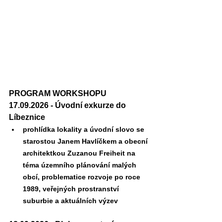
PROGRAM WORKSHOPU
17.09.2026 - Úvodní exkurze do 
Líbeznice
prohlídka lokality a úvodní slovo se 
starostou Janem Havlíčkem a obecní 
architektkou Zuzanou Freiheit na 
téma územního plánování malých 
obcí, problematice rozvoje po roce 
1989, veřejných prostranství 
suburbie a aktuálních výzev